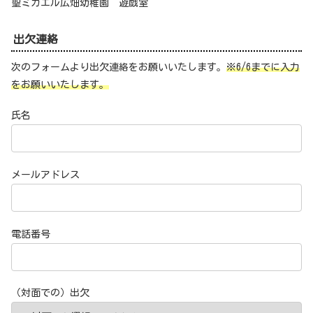
聖ミカエル広畑幼稚園 遊戯室
出欠連絡
次のフォームより出欠連絡をお願いいたします。
※6/6までに入力
をお願いいたします。
氏名
メールアドレス
電話番号
（対面での）出欠