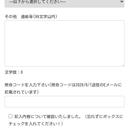
その他 連絡等(99文字以内)
文字数：
0
照合コードを入力下さい(照合コードは2026/6/1送信のEメールに
記載されています)
記入内容について確認いたしました。（忘れずにボックスに
チェックを入れてください！）