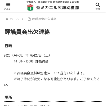
メニュー
検索
ホーム
評議員会出欠連絡
評議員会出欠連絡
日時
2026（令和8）年 6月27日（土）
14:00〜15:00 評議員会
※評議員会資料は別途メールで送信いたします。
※終了時間が変更になる可能性があります。ご了承くださ
い。
場所