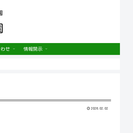
合わせ
情報開示
2026.02.02