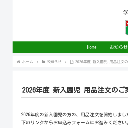
Home
お知らせ
ホーム
お知らせ
2026年度 新入園児 用品注文
2026年度 新入園児 用品注文のご
2026年度の新入園児の方の、用品注文を開始しまし
下のリンクからお申込みフォームにお進みください